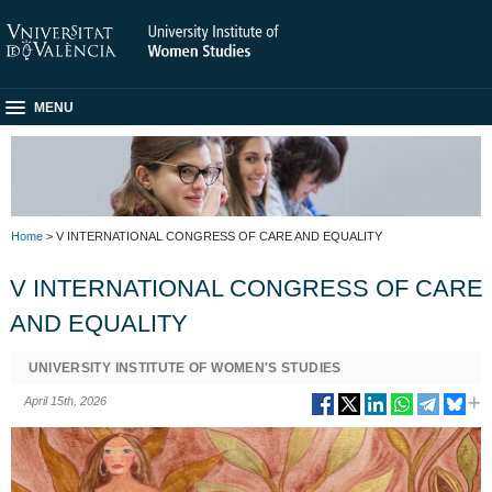
MENU
Home
> V INTERNATIONAL CONGRESS OF CARE AND EQUALITY
V INTERNATIONAL CONGRESS OF CARE
AND EQUALITY
UNIVERSITY INSTITUTE OF WOMEN'S STUDIES
April 15th, 2026