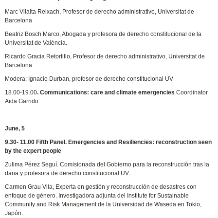
Marc Vilalta Reixach, Profesor de derecho administrativo, Universitat de
Barcelona
Beatriz Bosch Marco, Abogada y profesora de derecho constitucional de la
Universitat de València.
Ricardo Gracia Retortillo, Profesor de derecho administrativo, Universitat de
Barcelona
Modera: Ignacio Durban, profesor de derecho constitucional UV
18.00-19.00
. Communications: care and climate emergencies
Coordinator
Aida Garrido
June, 5
9.30- 11.00 Fifth Panel. Emergencies and Resiliencies: reconstruction seen
by the expert people
Zulima Pérez Seguí. Comisionada del Gobierno para la reconstrucción tras la
dana y profesora de derecho constitucional UV.
Carmen Grau Vila, Experta en gestión y reconstrucción de desastres con
enfoque de género. Investigadora adjunta del Institute for Sustainable
Community and Risk Management de la Universidad de Waseda en Tokio,
Japón.