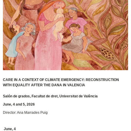
CARE IN A CONTEXT OF CLIMATE EMERGENCY: RECONSTRUCTION
WITH EQUALITY AFTER THE DANA IN VALENCIA
Salón de grados, Facultat de dret, Universitat de València
June, 4 and 5, 2026
Director: Ana Marrades Puig
June, 4