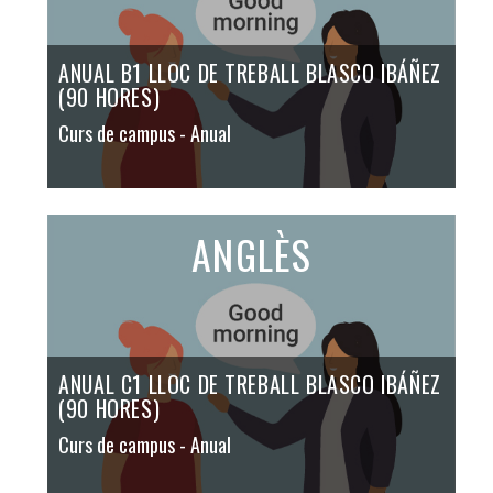
ANUAL B1 LLOC DE TREBALL BLASCO IBÁÑEZ
(90 HORES)
Curs de campus
- Anual
ANGLÈS
ANUAL C1 LLOC DE TREBALL BLASCO IBÁÑEZ
(90 HORES)
Curs de campus
- Anual