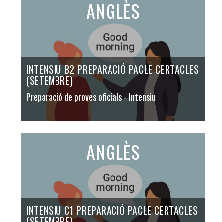
ANGLÈS
INTENSIU B2 PREPARACIÓ PACLE CERTACLES
(SETEMBRE)
Preparació de proves oficials
- Intensiu
ANGLÈS
INTENSIU C1 PREPARACIÓ PACLE CERTACLES
(SETEMBRE)