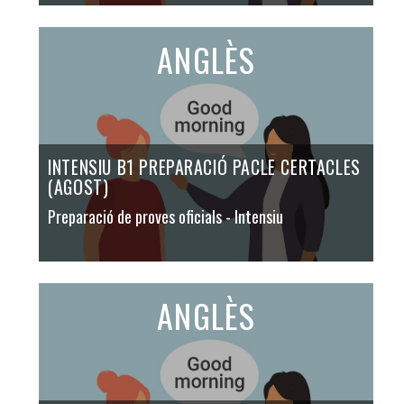
ANGLÈS
INTENSIU B1 PREPARACIÓ PACLE CERTACLES
(AGOST)
Preparació de proves oficials
- Intensiu
ANGLÈS