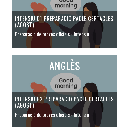
INTENSIU C1 PREPARACIÓ PACLE CERTACLES
(AGOST)
Preparació de proves oficials
- Intensiu
ANGLÈS
INTENSIU B2 PREPARACIÓ PACLE CERTACLES
(AGOST)
Preparació de proves oficials
- Intensiu