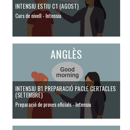
INTENSIU ESTIU C1 (AGOST)
Curs de nivell
- Intensiu
ANGLÈS
INTENSIU B1 PREPARACIÓ PACLE CERTACLES
(SETEMBRE)
Preparació de proves oficials
- Intensiu