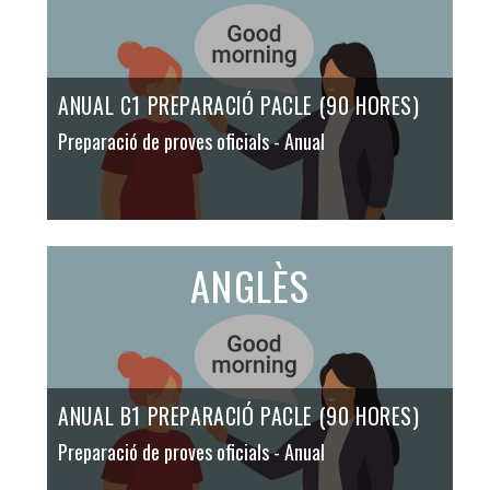
ANUAL C1 PREPARACIÓ PACLE (90 HORES)
Preparació de proves oficials
- Anual
ANGLÈS
ANUAL B1 PREPARACIÓ PACLE (90 HORES)
Preparació de proves oficials
- Anual