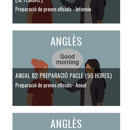
Preparació de proves oficials
- Intensiu
ANGLÈS
ANUAL B2 PREPARACIÓ PACLE (90 HORES)
Preparació de proves oficials
- Anual
ANGLÈS