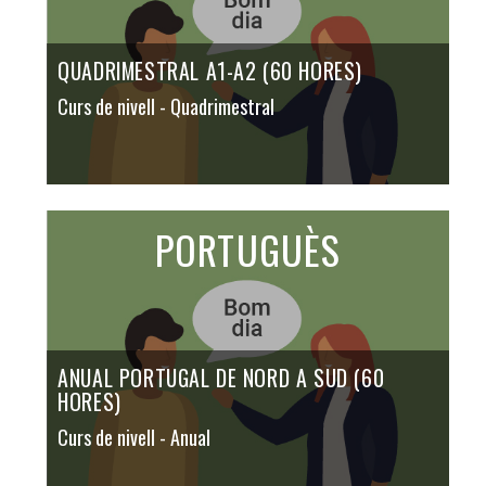
QUADRIMESTRAL A1-A2 (60 HORES)
Curs de nivell
- Quadrimestral
PORTUGUÈS
ANUAL PORTUGAL DE NORD A SUD (60
HORES)
Curs de nivell
- Anual