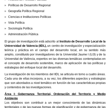
Políticas de Desarrollo Regional
Geografía Política Regional
Ciencias e Instituciones Políticas
Vida Política
Sociología Política
Administración Pública
El grupo de investigación está adscrito al
Instituto de Desarrollo Local de la
Universidad de Valencia (IIDL),
un centro de investigación y especialización
teórica y práctica en el campo del desarrollo local, en su sentido más
amplio, constituido por investigadores de la Universitat Jaume I (UJI) y de la
Universitat de València, expertos en las diversas temáticas contempladas en
el concepto de desarrollo sostenible, marco de aplicación de las políticas y
estrategias del enfoque local del desarrollo.
La investigación de los miembros del IIDL se articula en torno a cuatro áreas.
Cada una de ellas incorpora, a su vez, los diferentes aspectos y estrategias
que son abordados a nivel temático en función de las características propias
y contenidos de las investigaciones.
Área I: Gobernanza Territorial, Ordenación del Territorio y Medio
Ambiente
Los objetivos son contribuir a un mejor conocimiento de las dinámicas
territoriales y de las nuevas formas de planificación y de gobernanza de las