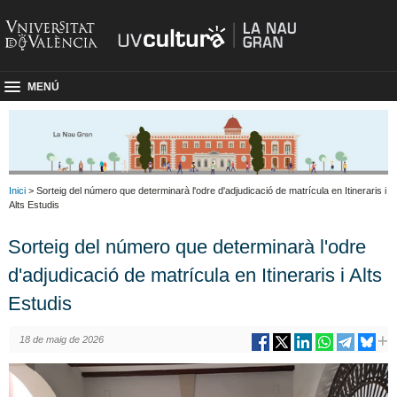
MENÚ
Inici
> Sorteig del número que determinarà l'odre d'adjudicació de matrícula en Itineraris i
Alts Estudis
Sorteig del número que determinarà l'odre
d'adjudicació de matrícula en Itineraris i Alts
Estudis
18 de maig de 2026