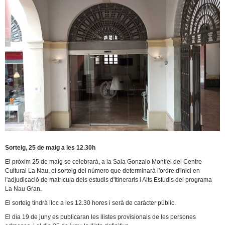
Sorteig, 25 de maig a les 12.30h
El pròxim 25 de maig se celebrarà, a la Sala Gonzalo Montiel del Centre
Cultural La Nau, el sorteig del número que determinarà l'ordre d'inici en
l'adjudicació de matrícula dels estudis d'Itineraris i Alts Estudis del programa
La Nau Gran.
El sorteig tindrà lloc a les 12.30 hores i serà de caràcter públic.
El dia 19 de juny es publicaran les llistes provisionals de les persones