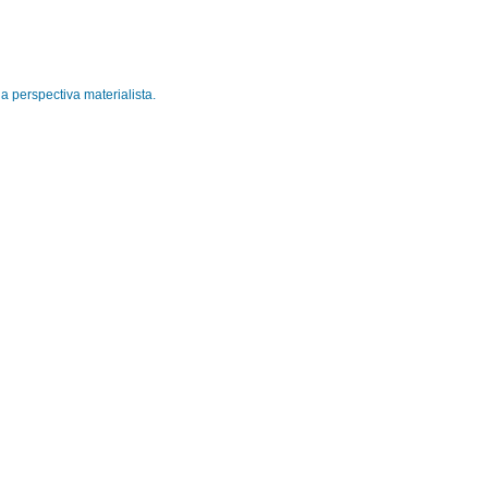
 perspectiva materialista.