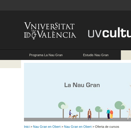
Programa La Nau Gran
Estudis Nau Gran
Inici
>
Nau Gran en Obert
>
Nau Gran en Obert
> Oferta de cursos