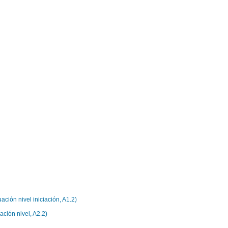
ación nivel iniciación, A1.2)
ación nivel, A2.2)