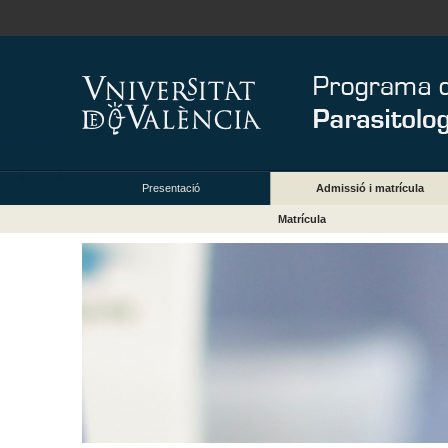
Presentació
Admissió i matrícula
Matrícula