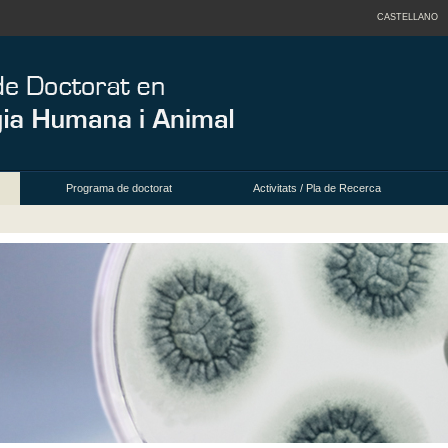
CASTELLANO
Programa de doctorat
Activitats / Pla de Recerca