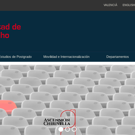
VALENCIÀ
ENGLISH
Estudios de Postgrado
Movilidad e Internacionalización
Departamentos