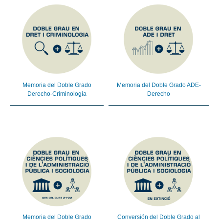
Memoria del Doble Grado
Memoria del Doble Grado ADE-
Derecho-Criminología
Derecho
Memoria del Doble Grado
Conversión del Doble Grado al