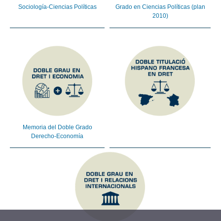
Sociología-Ciencias Políticas
Grado en Ciencias Políticas (plan
2010)
Memoria del Doble Grado
Derecho-Economía