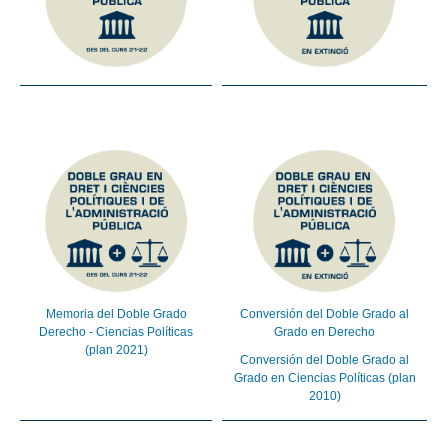
Memoria del Doble Grado
Conversión del Doble Grado al
Derecho - Ciencias Políticas
Grado en Derecho
(plan 2021)
Conversión del Doble Grado al
Grado en Ciencias Políticas (plan
2010)