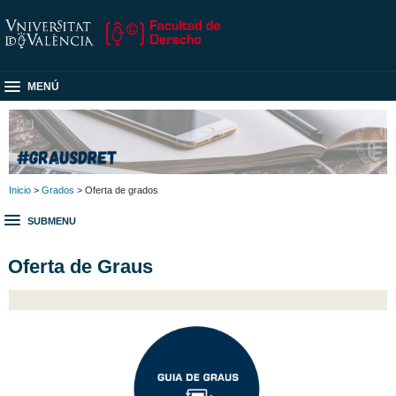
MENÚ
Inicio
>
Grados
> Oferta de grados
SUBMENU
Oferta de Graus