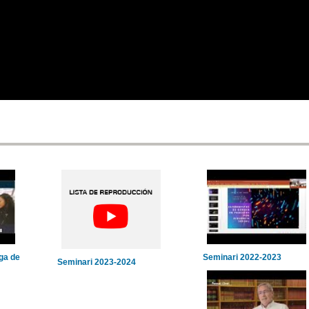
ga de
Seminari 2022-2023
Seminari 2023-2024