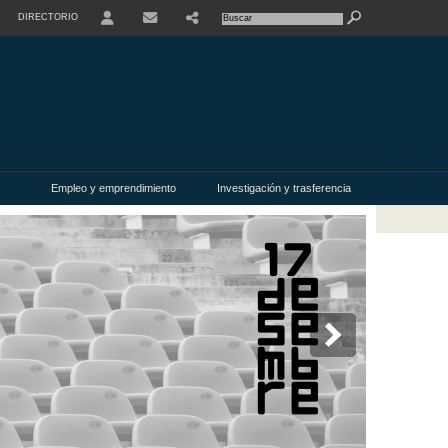
DIRECTORIO
USER
Empleo y emprendimiento
Investigación y trasferencia