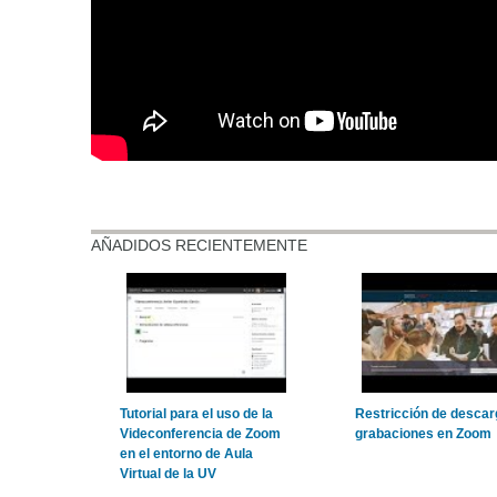
AÑADIDOS RECIENTEMENTE
Tutorial para el uso de la
Restricción de descar
Videconferencia de Zoom
grabaciones en Zoom
en el entorno de Aula
Virtual de la UV