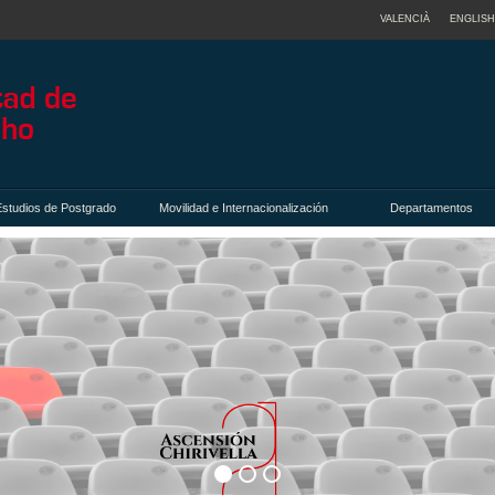
VALENCIÀ
ENGLISH
Estudios de Postgrado
Movilidad e Internacionalización
Departamentos