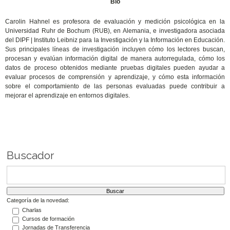
Bio
Carolin Hahnel es profesora de evaluación y medición psicológica en la
Universidad Ruhr de Bochum (RUB), en Alemania, e investigadora asociada
del DIPF | Instituto Leibniz para la Investigación y la Información en Educación.
Sus principales líneas de investigación incluyen cómo los lectores buscan,
procesan y evalúan información digital de manera autorregulada, cómo los
datos de proceso obtenidos mediante pruebas digitales pueden ayudar a
evaluar procesos de comprensión y aprendizaje, y cómo esta información
sobre el comportamiento de las personas evaluadas puede contribuir a
mejorar el aprendizaje en entornos digitales.
Buscador
Categoría de la novedad:
Charlas
Cursos de formación
Jornadas de Transferencia