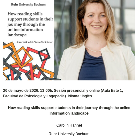
20 de mayo de 2026. 13:00h. Sesión presencial y online (Aula Este 1,
Facultad de Psicología y Logopedia). Idioma: Inglés.
How reading skills support students in their journey through the online
information landscape
Carolin Hahnel
Ruhr University Bochum