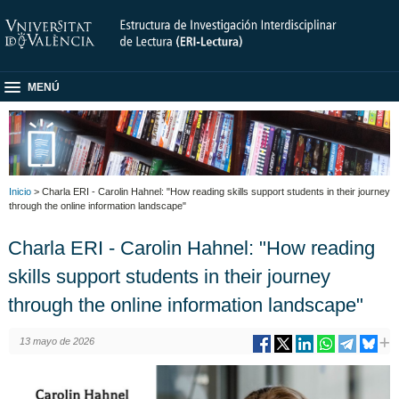
MENÚ
Inicio
> Charla ERI - Carolin Hahnel: "How reading skills support students in their journey
through the online information landscape"
Charla ERI - Carolin Hahnel: "How reading
skills support students in their journey
through the online information landscape"
13 mayo de 2026