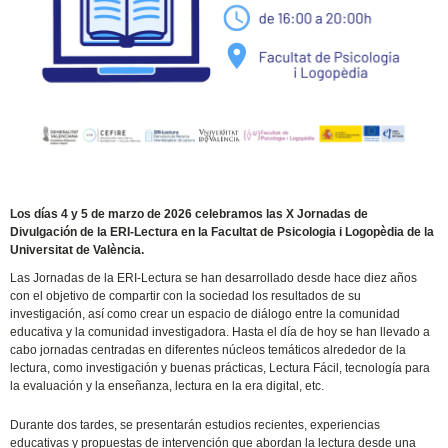
Los días 4 y 5 de marzo de 2026 celebramos las X Jornadas de
Divulgación de la ERI-Lectura en la Facultat de Psicologia i Logopèdia de la
Universitat de València.
Las Jornadas de la ERI-Lectura se han desarrollado desde hace diez años
con el objetivo de compartir con la sociedad los resultados de su
investigación, así como crear un espacio de diálogo entre la comunidad
educativa y la comunidad investigadora. Hasta el día de hoy se han llevado a
cabo jornadas centradas en diferentes núcleos temáticos alrededor de la
lectura, como investigación y buenas prácticas, Lectura Fácil, tecnología para
la evaluación y la enseñanza, lectura en la era digital, etc.
Durante dos tardes, se presentarán estudios recientes, experiencias
educativas y propuestas de intervención que abordan la lectura desde una