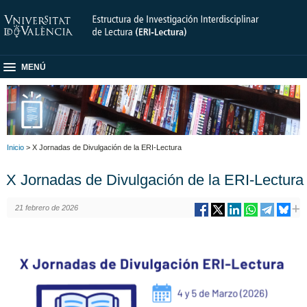
MENÚ
Inicio
> X Jornadas de Divulgación de la ERI-Lectura
X Jornadas de Divulgación de la ERI-Lectura
21 febrero de 2026