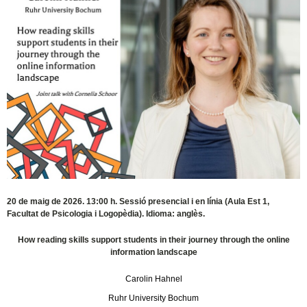
20 de maig de 2026. 13:00 h. Sessió presencial i en línia (Aula Est 1,
Facultat de Psicologia i Logopèdia). Idioma: anglès.
How reading skills support students in their journey through the online
information landscape
Carolin Hahnel
Ruhr University Bochum