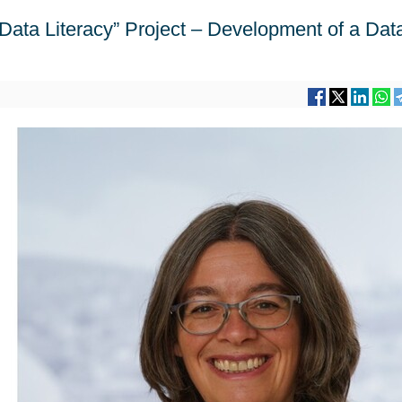
Data Literacy” Project – Development of a Dat