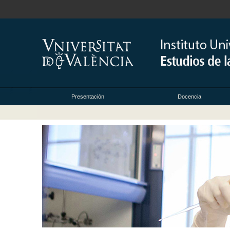
Presentación
Docencia