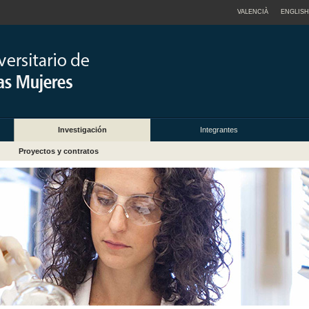
VALENCIÀ
ENGLISH
Investigación
Integrantes
Proyectos y contratos