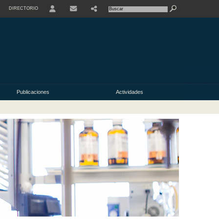
DIRECTORIO
USER
Publicaciones
Actividades