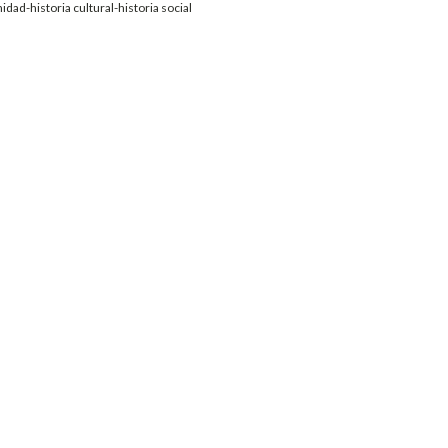
ad-historia cultural-historia social