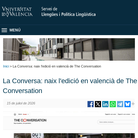
MENÚ
Inici
> La Conversa: naix l'edició en valencià de The Conversation
La Conversa: naix l'edició en valencià de The
Conversation
15 de juliol de 2026