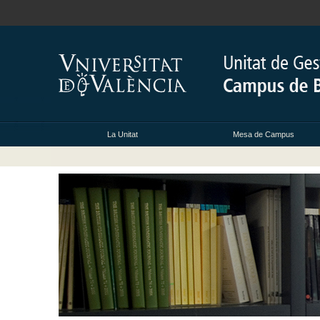
La Unitat
Mesa de Campus