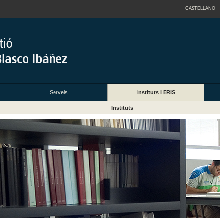
CASTELLANO
Serveis
Instituts i ERIS
Instituts