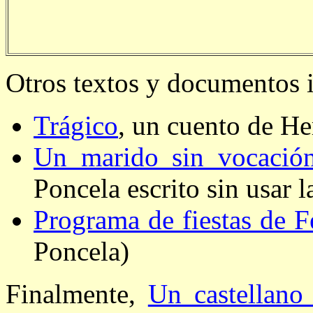
Otros textos y documentos 
Trágico
, un cuento de H
Un marido sin vocació
Poncela escrito sin usar la
Programa de fiestas de 
Poncela)
Finalmente,
Un castellano 