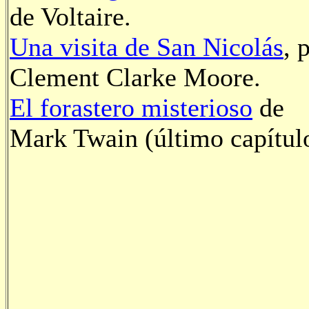
de Voltaire.
Una visita de San Nicolás
, 
Clement Clarke Moore.
El forastero misterioso
de
Mark Twain (último capítul