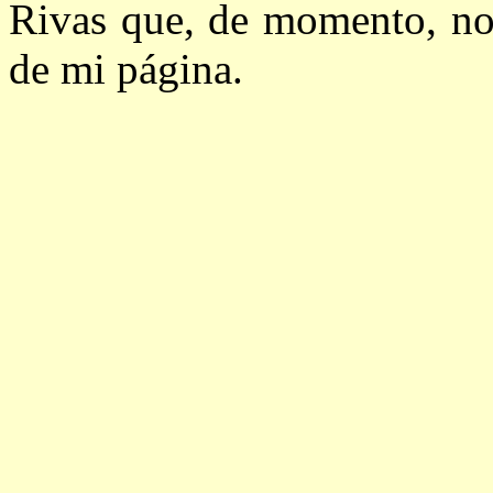
Rivas que, de momento, no 
de mi página.