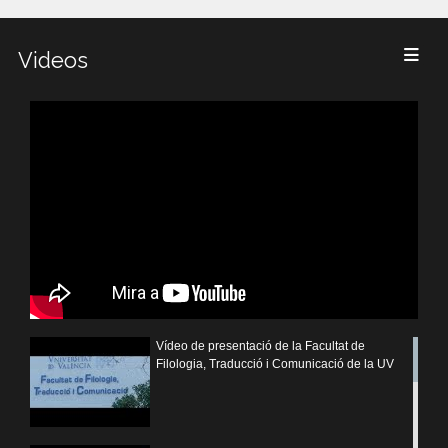
Videos
Vídeo de presentació de la Facultat de
Filologia, Traducció i Comunicació de la UV