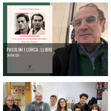
PASOLINI I LORCA. LLIBRE
14/04/26