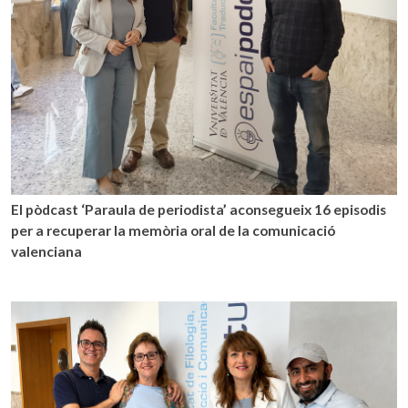
El pòdcast ‘Paraula de periodista’ aconsegueix 16 episodis
per a recuperar la memòria oral de la comunicació
valenciana