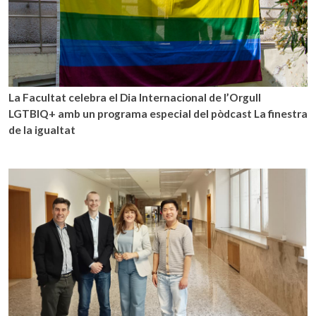
La Facultat celebra el Dia Internacional de l’Orgull
LGTBIQ+ amb un programa especial del pòdcast La finestra
de la igualtat