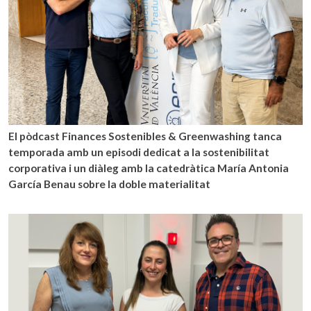
El pòdcast Finances Sostenibles & Greenwashing tanca
temporada amb un episodi dedicat a la sostenibilitat
corporativa i un diàleg amb la catedràtica María Antonia
García Benau sobre la doble materialitat