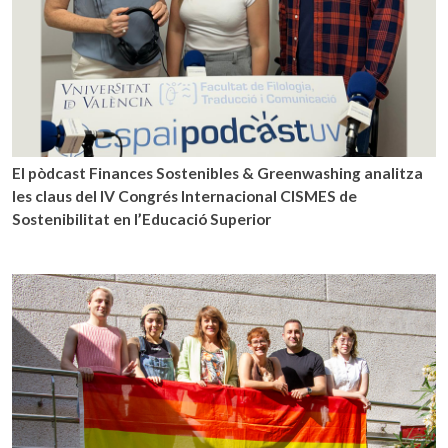
El pòdcast Finances Sostenibles & Greenwashing analitza
les claus del IV Congrés Internacional CISMES de
Sostenibilitat en l’Educació Superior