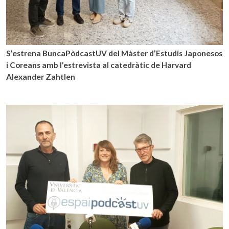
S’estrena BuncaPòdcastUV del Màster d’Estudis Japonesos
i Coreans amb l’estrevista al catedràtic de Harvard
Alexander Zahtlen