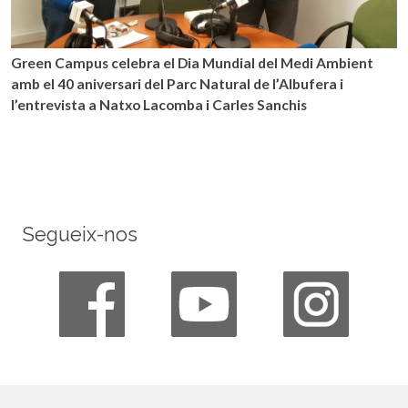
Green Campus celebra el Dia Mundial del Medi Ambient
amb el 40 aniversari del Parc Natural de l’Albufera i
l’entrevista a Natxo Lacomba i Carles Sanchis
Segueix-nos