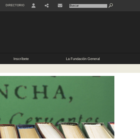
DIRECTORIO
Inscríbete
La Fundación General