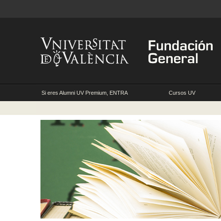
Si eres Alumni UV Premium, ENTRA
Cursos UV