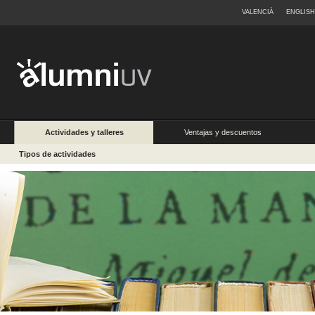
VALENCIÀ
ENGLISH
Actividades y talleres
Ventajas y descuentos
Tipos de actividades