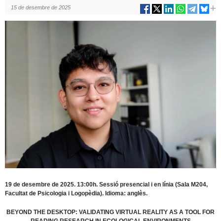
15 de desembre de 2025
19 de desembre de 2025. 13:00h. Sessió presencial i en línia (Sala M204,
Facultat de Psicologia i Logopèdia). Idioma: anglès.
BEYOND THE DESKTOP: VALIDATING VIRTUAL REALITY AS A TOOL FOR