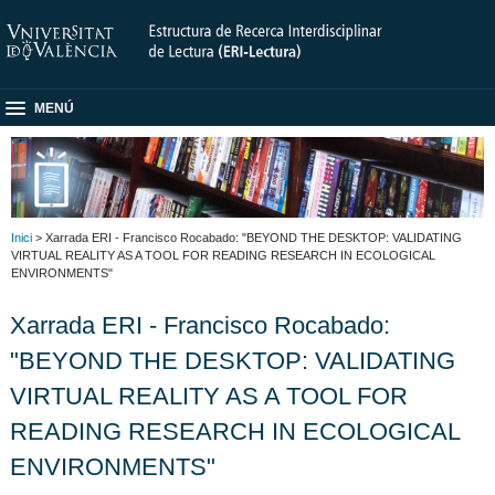
MENÚ
Inici
> Xarrada ERI - Francisco Rocabado: "BEYOND THE DESKTOP: VALIDATING
VIRTUAL REALITY AS A TOOL FOR READING RESEARCH IN ECOLOGICAL
ENVIRONMENTS"
Xarrada ERI - Francisco Rocabado:
"BEYOND THE DESKTOP: VALIDATING
VIRTUAL REALITY AS A TOOL FOR
READING RESEARCH IN ECOLOGICAL
ENVIRONMENTS"