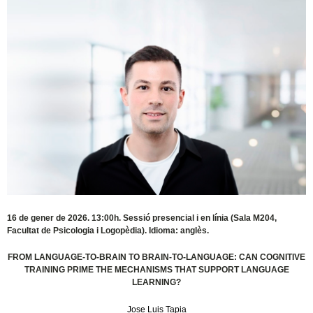
16 de gener de 2026. 13:00h. Sessió presencial i en línia (Sala M204,
Facultat de Psicologia i Logopèdia). Idioma: anglès.
FROM LANGUAGE-TO-BRAIN TO BRAIN-TO-LANGUAGE: CAN COGNITIVE
TRAINING PRIME THE MECHANISMS THAT SUPPORT LANGUAGE
LEARNING?
Jose Luis Tapia