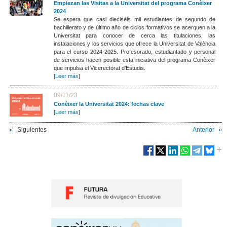
Empiezan las Visitas a la Universitat del programa Conèixer
2024
Se espera que casi dieciséis mil estudiantes de segundo de
bachillerato y de último año de ciclos formativos se acerquen a la
Universitat para conocer de cerca las titulaciones, las
instalaciones y los servicios que ofrece la Universitat de València
para el curso 2024-2025. Profesorado, estudiantado y personal
de servicios hacen posible esta iniciativa del programa Conèixer
que impulsa el Vicerectorat d’Estudis.
[
Leer más
]
09/11/23
Conèixer la Universitat 2024: fechas clave
[
Leer más
]
Siguientes
Anterior