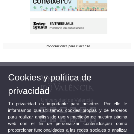
Ponderaciones para el acceso
Cookies y política de
privacidad
Universidad de Valencia
Tu privacidad es importante para nosotros. Por ello te
informamos que utilizamos cookies propias y de terceros
para realizar análisis de uso y medición de nuestra página
web con el fin de personalizar contenidos,así como
proporcionar funcionalidades a las redes sociales o analizar
Sede Electrónica UV