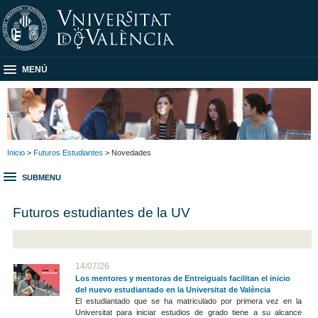
MENÚ
Inicio
>
Futuros Estudiantes
> Novedades
SUBMENU
Futuros estudiantes de la UV
14/07/26
Los mentores y mentoras de Entreiguals facilitan el inicio
del nuevo estudiantado en la Universitat de València
El estudiantado que se ha matriculado por primera vez en la
Universitat para iniciar estudios de grado tiene a su alcance