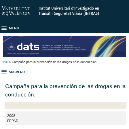
MENÚ
Inici
> Campaña para la prevención de las drogas en la conducción.
SUBMENU
Campaña para la prevención de las drogas en la
conducción.
2008
FEPAD