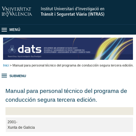
MENÚ
Inici
> Manual para personal técnico del programa de conducción segura tercera edición.
SUBMENU
Manual para personal técnico del programa de
conducción segura tercera edición.
2001-
Xunta de Galicia