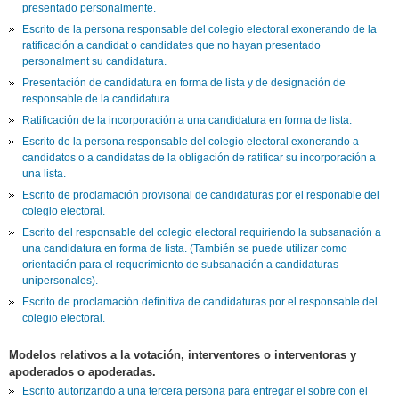
presentado personalmente.
Escrito de la persona responsable del colegio electoral exonerando de la
ratificación a candidat o candidates que no hayan presentado
personalment su candidatura.
Presentación de candidatura en forma de lista y de designación de
responsable de la candidatura.
Ratificación de la incorporación a una candidatura en forma de lista.
Escrito de la persona responsable del colegio electoral exonerando a
candidatos o a candidatas de la obligación de ratificar su incorporación a
una lista.
Escrito de proclamación provisonal de candidaturas por el responable del
colegio electoral.
Escrito del responsable del colegio electoral requiriendo la subsanación a
una candidatura en forma de lista. (También se puede utilizar como
orientación para el requerimiento de subsanación a candidaturas
unipersonales).
Escrito de proclamación definitiva de candidaturas por el responsable del
colegio electoral.
Modelos relativos a la votación, interventores o interventoras y
apoderados o apoderadas.
Escrito autorizando a una tercera persona para entregar el sobre con el