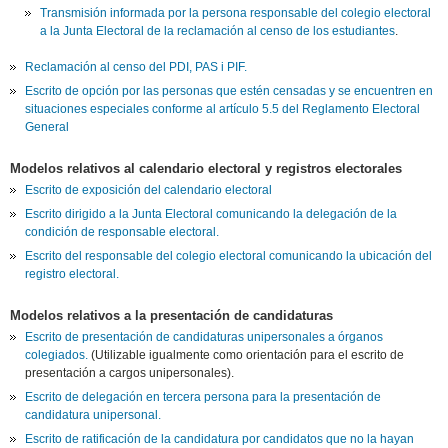
Transmisión informada por la persona responsable del colegio electoral
a la Junta Electoral de la reclamación al censo de los estudiantes
.
Reclamación al censo del PDI, PAS i PIF.
Escrito de opción por las personas que estén censadas y se encuentren en
situaciones especiales conforme al artículo 5.5 del Reglamento Electoral
General
Modelos relativos al calendario electoral y registros electorales
Escrito de exposición del calendario electoral
Escrito dirigido a la Junta Electoral comunicando la delegación de la
condición de responsable electoral.
Escrito del responsable del colegio electoral comunicando la ubicación del
registro electoral.
Modelos relativos a la presentación de candidaturas
Escrito de presentación de candidaturas unipersonales a órganos
colegiados.
(Utilizable igualmente como orientación para el escrito de
presentación a cargos unipersonales).
Escrito de delegación en tercera persona para la presentación de
candidatura unipersonal.
Escrito de ratificación de la candidatura por candidatos que no la hayan