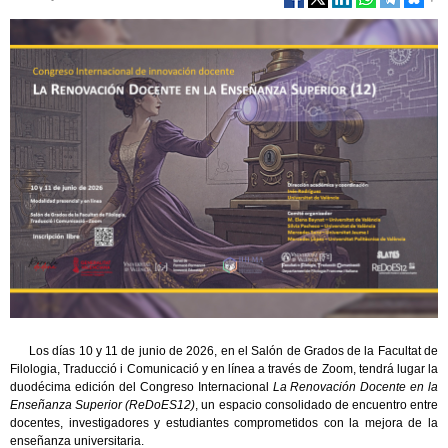
Los días 10 y 11 de junio de 2026, en el Salón de Grados de la Facultat de
Filologia, Traducció i Comunicació y en línea a través de Zoom, tendrá lugar la
duodécima edición del Congreso Internacional
La Renovación Docente en la
Enseñanza Superior (ReDoES12)
, un espacio consolidado de encuentro entre
docentes, investigadores y estudiantes comprometidos con la mejora de la
enseñanza universitaria.