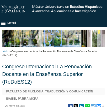
MENÚ
Inicio
> Congreso Internacional La Renovación Docente en la Enseñanza Superior
(ReDoES12)
Congreso Internacional La Renovación
Docente en la Enseñanza Superior
(ReDoES12)
FACULTAD DE FILOLOGÍA, TRADUCCIÓN Y COMUNICACIÓN
ISABEL PARRA MORA
26 mayo de 2026