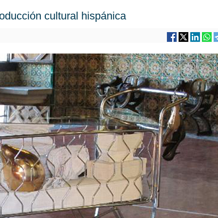
oducción cultural hispánica