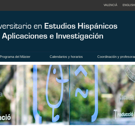
VALENCIÀ
ENGLISH
Programa del Máster
Calendarios y horarios
Coordinación y profesora