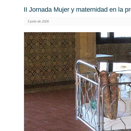
II Jornada Mujer y maternidad en la pr
3 junio de 2026