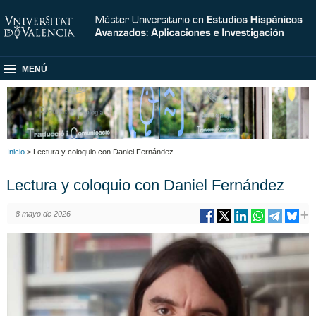
MENÚ
Inicio
> Lectura y coloquio con Daniel Fernández
Lectura y coloquio con Daniel Fernández
8 mayo de 2026