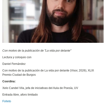
Con motivo de la publicación de "La vida por delante"
Lectura y coloquio con
Daniel Fernández
Con motivo de la publicación de La vida por delante (Visor, 2026), XLIX
Premio Ciudad de Burgos
Coordina:
Xelo Candel Vila, jefa de iniciativas del Aula de Poesía, UV
Entrada libre, aforo limitado
Folleto