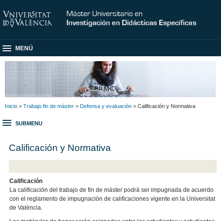
MENÚ
Inicio
>
Trabajo fin de máster
>
Defensa y evaluación
> Calificación y Normativa
SUBMENU
Calificación y Normativa
Calificación
La calificación del trabajo de fin de máster podrá ser impugnada de acuerdo
con el reglamento de impugnación de calificaciones vigente en la Universitat
de València.