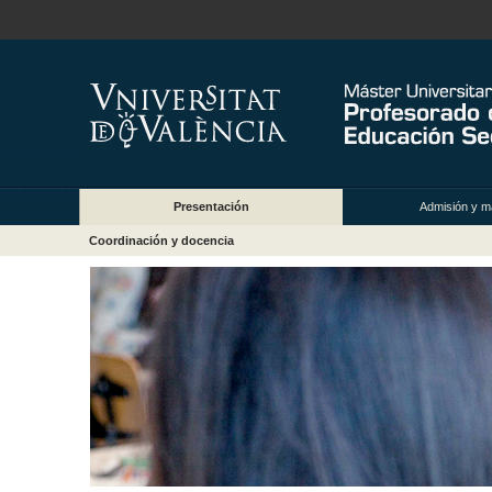
Presentación
Admisión y ma
Coordinación y docencia