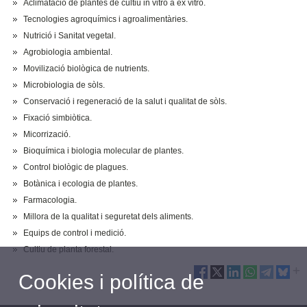
Aclimatació de plantes de cultiu in vitro a ex vitro.
Tecnologies agroquímics i agroalimentàries.
Nutrició i Sanitat vegetal.
Agrobiologia ambiental.
Movilizació biològica de nutrients.
Microbiologia de sòls.
Conservació i regeneració de la salut i qualitat de sòls.
Fixació simbiòtica.
Micorrizació.
Bioquímica i biologia molecular de plantes.
Control biològic de plagues.
Botànica i ecologia de plantes.
Farmacologia.
Millora de la qualitat i seguretat dels aliments.
Equips de control i medició.
Cultiu de planta forestal.
Cookies i política de