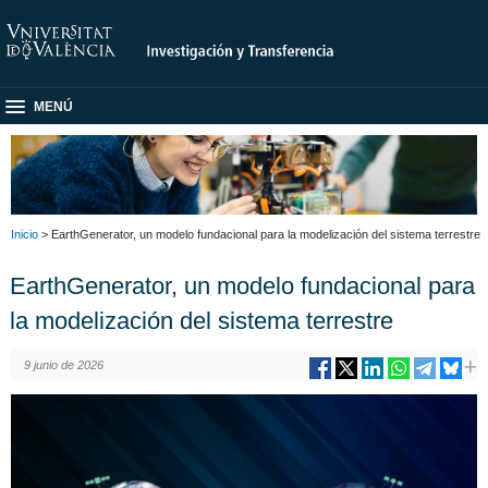
MENÚ
Inicio
> EarthGenerator, un modelo fundacional para la modelización del sistema terrestre
EarthGenerator, un modelo fundacional para
la modelización del sistema terrestre
9 junio de 2026