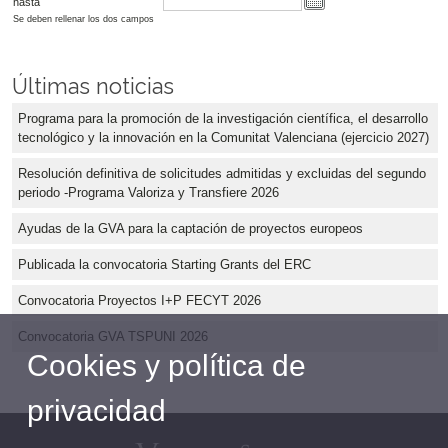
hasta
Se deben rellenar los dos campos
Últimas noticias
Programa para la promoción de la investigación científica, el desarrollo
tecnológico y la innovación en la Comunitat Valenciana (ejercicio 2027)
Resolución definitiva de solicitudes admitidas y excluidas del segundo
periodo -Programa Valoriza y Transfiere 2026
Ayudas de la GVA para la captación de proyectos europeos
Publicada la convocatoria Starting Grants del ERC
Convocatoria Proyectos I+P FECYT 2026
Convocatoria GVA TSPUNI 2026
Cookies y política de
privacidad