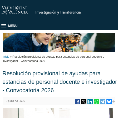
MENÚ
Inicio
> Resolución provisional de ayudas para estancias de personal docente e
investigador - Convocatoria 2026
Resolución provisional de ayudas para
estancias de personal docente e investigador
- Convocatoria 2026
2 junio de 2026