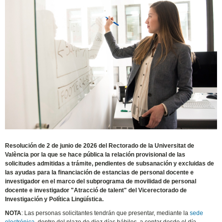
Resolución de 2 de junio de 2026 del Rectorado de la Universitat de
València por la que se hace pública la relación provisional de las
solicitudes admitidas a trámite, pendientes de subsanación y excluidas de
las ayudas para la financiación de estancias de personal docente e
investigador en el marco del subprograma de movilidad de personal
docente e investigador "Atracció de talent" del Vicerectorado de
Investigación y Política Lingüística.
NOTA
: Las personas solicitantes tendrán que presentar, mediante la
sede