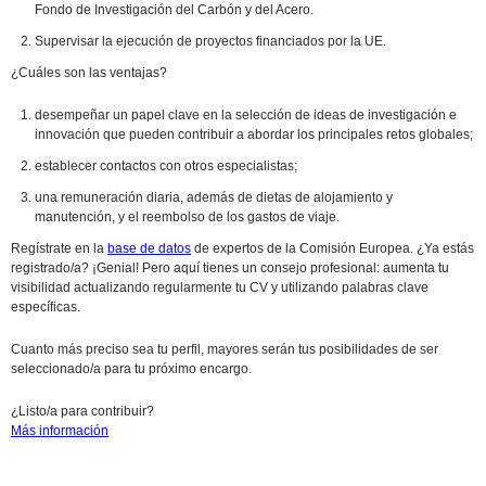
Fondo de Investigación del Carbón y del Acero.
Supervisar la ejecución de proyectos financiados por la UE.
¿Cuáles son las ventajas?
desempeñar un papel clave en la selección de ideas de investigación e
innovación que pueden contribuir a abordar los principales retos globales;
establecer contactos con otros especialistas;
una remuneración diaria, además de dietas de alojamiento y
manutención, y el reembolso de los gastos de viaje.
Regístrate en la
base de datos
de expertos de la Comisión Europea. ¿Ya estás
registrado/a? ¡Genial! Pero aquí tienes un consejo profesional: aumenta tu
visibilidad actualizando regularmente tu CV y utilizando palabras clave
específicas.
Cuanto más preciso sea tu perfil, mayores serán tus posibilidades de ser
seleccionado/a para tu próximo encargo.
¿Listo/a para contribuir?
Más información