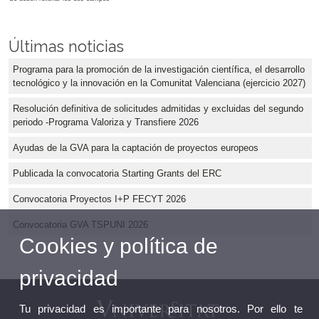
Últimas noticias
Programa para la promoción de la investigación científica, el desarrollo
tecnológico y la innovación en la Comunitat Valenciana (ejercicio 2027)
Resolución definitiva de solicitudes admitidas y excluidas del segundo
periodo -Programa Valoriza y Transfiere 2026
Ayudas de la GVA para la captación de proyectos europeos
Publicada la convocatoria Starting Grants del ERC
Convocatoria Proyectos I+P FECYT 2026
Convocatoria GVA TSPUNI 2026
Cookies y política de
privacidad
Tu privacidad es importante para nosotros. Por ello te