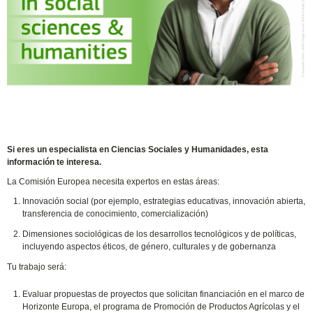
Si eres un especialista en Ciencias Sociales y Humanidades, esta
información te interesa.
La Comisión Europea necesita expertos en estas áreas:
Innovación social (por ejemplo, estrategias educativas, innovación abierta,
transferencia de conocimiento, comercialización)
Dimensiones sociológicas de los desarrollos tecnológicos y de políticas,
incluyendo aspectos éticos, de género, culturales y de gobernanza
Tu trabajo será:
Evaluar propuestas de proyectos que solicitan financiación en el marco de
Horizonte Europa, el programa de Promoción de Productos Agrícolas y el