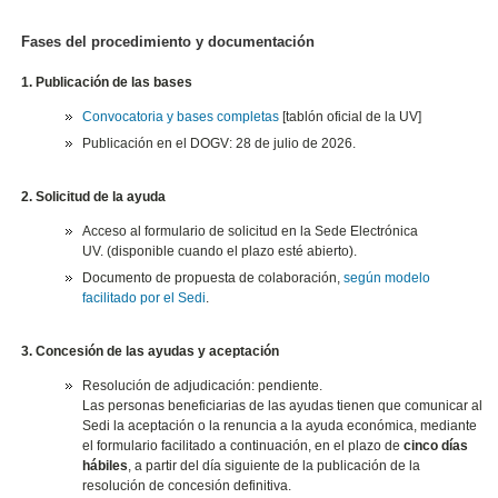
Fases del procedimiento y documentación
1. Publicación de las bases
Convocatoria y bases completas
[tablón oficial de la UV]
Publicación en el DOGV: 28 de julio de 2026.
2. Solicitud de la ayuda
Acceso al formulario de solicitud en la Sede Electrónica
UV. (disponible cuando el plazo esté abierto).
Documento de propuesta de colaboración,
según modelo
facilitado por el Sedi
​.
3.
Concesión de las ayudas y aceptación
Resolución de adjudicación: pendiente.
Las personas beneficiarias de las ayudas tienen que comunicar al
Sedi la aceptación o la renuncia a la ayuda económica, mediante
el formulario facilitado a continuación, en el plazo de
cinco días
hábiles
, a partir del día siguiente de la publicación de la
resolución de concesión definitiva.