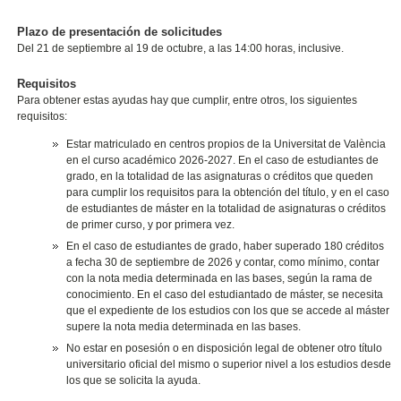
Plazo de presentación de solicitudes
Del 21 de septiembre al 19 de octubre, a las 14:00 horas, inclusive.
Requisitos
Para obtener estas ayudas hay que cumplir, entre otros, los siguientes
requisitos:
Estar matriculado en centros propios de la Universitat de València
en el curso académico 2026-2027. En el caso de estudiantes de
grado, en la totalidad de las asignaturas o créditos que queden
para cumplir los requisitos para la obtención del título, y en el caso
de estudiantes de máster en la totalidad de asignaturas o créditos
de primer curso, y por primera vez.
En el caso de estudiantes de grado, haber superado 180 créditos
a fecha 30 de septiembre de 2026 y contar, como mínimo, contar
con la nota media determinada en las bases, según la rama de
conocimiento. En el caso del estudiantado de máster, se necesita
que el expediente de los estudios con los que se accede al máster
supere la nota media determinada en las bases.
No estar en posesión o en disposición legal de obtener otro título
universitario oficial del mismo o superior nivel a los estudios desde
los que se solicita la ayuda.