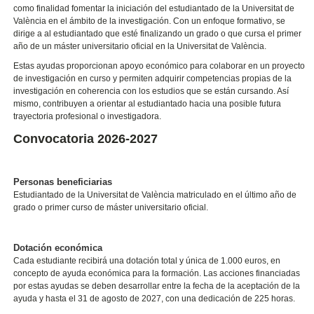
como finalidad fomentar la iniciación del estudiantado de la Universitat de
València en el ámbito de la investigación. Con un enfoque formativo, se
dirige a al estudiantado que esté finalizando un grado o que cursa el primer
año de un máster universitario oficial en la Universitat de València.
Estas ayudas proporcionan apoyo económico para colaborar en un proyecto
de investigación en curso y permiten adquirir competencias propias de la
investigación en coherencia con los estudios que se están cursando. Así
mismo, contribuyen a orientar al estudiantado hacia una posible futura
trayectoria profesional o investigadora.
Convocatoria 2026-2027
Personas beneficiarias
Estudiantado de la Universitat de València matriculado en el último año de
grado o primer curso de máster universitario oficial.
Dotación económica
Cada estudiante recibirá una dotación total y única de 1.000 euros, en
concepto de ayuda económica para la formación. Las acciones financiadas
por estas ayudas se deben desarrollar entre la fecha de la aceptación de la
ayuda y hasta el 31 de agosto de 2027, con una dedicación de 225 horas.