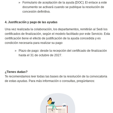
Formulario de aceptación de la ayuda [DOC]. El enlace a este
documento se activará cuando se publique la resolución de
concesión definitiva.
4. Justificación y pago de las ayudas
Una vez realizada la colaboración, los departamentos, remitirán al Sedi los
certificados de finalización, según el modelo facilitado por este Servicio. Esta
certificación tiene el efecto de justificación de la ayuda concedida y es
condición necesaria para realizar su pago
Plazo de pago: desde la recepción del certificado de finalización
hasta el 31 de octubre de 2027.
¿Tienes dudas?
Te recomendamos leer todas las bases de la resolución de la convocatoria
de estas ayudas. Para más información o consultas, pregúntanos: