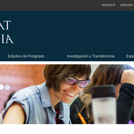
VALENCIÀ
ENGLISH
Estudios de Postgrado
Investigación y Transferencia
Espa