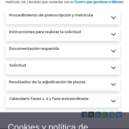
matrícula, etc.) tendrás que contactar con el
Centro que gestiona el Máster
.
Procedimiento de preinscripción y matrícula
Instrucciones para realizar la solicitud
Documentación requerida
Solicitud
Resultados de la adjudicación de plazas
Calendario fases 1, 2 y fase extraordinaria
Cookies y política de