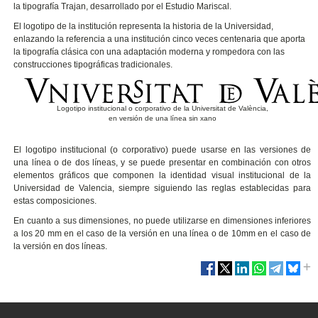
la tipografía Trajan, desarrollado por el Estudio Mariscal.
El logotipo de la institución representa la historia de la Universidad,
enlazando la referencia a una institución cinco veces centenaria que aporta
la tipografía clásica con una adaptación moderna y rompedora con las
construcciones tipográficas tradicionales.
Logotipo institucional o corporativo de la Universitat de València,
en versión de una línea sin xano
El logotipo institucional (o corporativo) puede usarse en las versiones de
una línea o de dos líneas, y se puede presentar en combinación con otros
elementos gráficos que componen la identidad visual institucional de la
Universidad de Valencia, siempre siguiendo las reglas establecidas para
estas composiciones.
En cuanto a sus dimensiones, no puede utilizarse en dimensiones inferiores
a los 20 mm en el caso de la versión en una línea o de 10mm en el caso de
la versión en dos líneas.