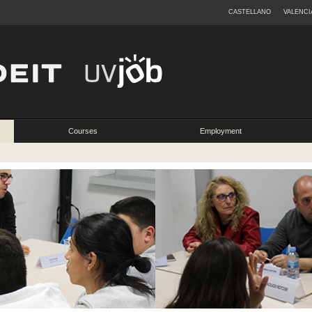
CASTELLANO
VALENCI
Courses
Employment