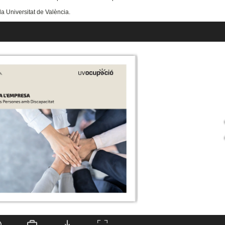
la Universitat de València.