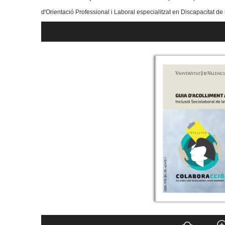
d'Orientació Professional i Laboral especialitzat en Discapacitat de 