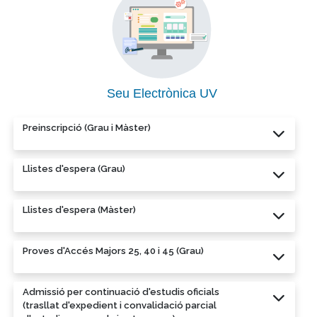
Seu Electrònica UV
Preinscripció (Grau i Màster)
Llistes d'espera (Grau)
Llistes d'espera (Màster)
Proves d'Accés Majors 25, 40 i 45 (Grau)
Admissió per continuació d'estudis oficials
(trasllat d'expedient i convalidació parcial