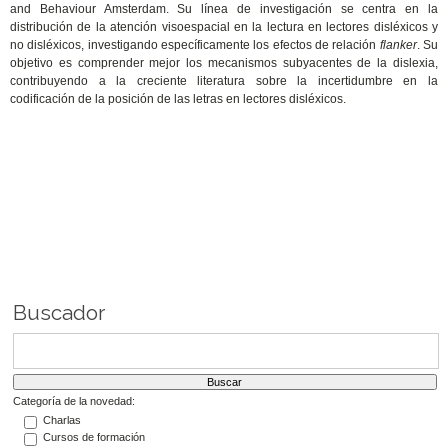
and Behaviour Amsterdam. Su línea de investigación se centra en la
distribución de la atención visoespacial en la lectura en lectores disléxicos y
no disléxicos, investigando específicamente los efectos de relación
flanker
. Su
objetivo es comprender mejor los mecanismos subyacentes de la dislexia,
contribuyendo a la creciente literatura sobre la incertidumbre en la
codificación de la posición de las letras en lectores disléxicos.
Buscador
Categoría de la novedad:
Charlas
Cursos de formación