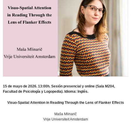
15 de mayo de 2026. 13:00h. Sesión presencial y online (Sala M204,
Facultad de Psicología y Logopedia). Idioma: Inglés.
Visuo-Spatial Attention in Reading Through the Lens of Flanker Effects
Maša Mlinarič
Vrije Universiteit Amsterdam