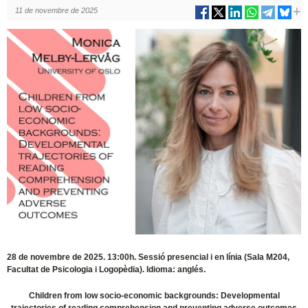
11 de novembre de 2025
28 de novembre de 2025. 13:00h. Sessió presencial i en línia (Sala M204,
Facultat de Psicologia i Logopèdia). Idioma: anglés.
Children from low socio-economic backgrounds: Developmental