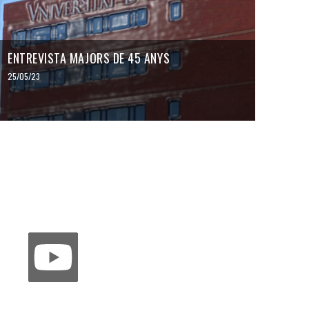
ENTREVISTA MAJORS DE 45 ANYS
25/05/23