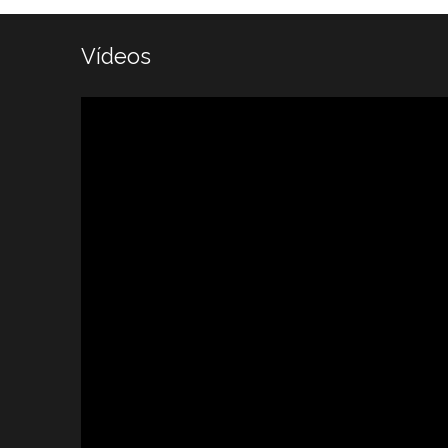
Vídeos