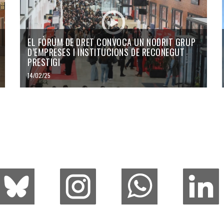
EL FÒRUM DE DRET CONVOCA UN NODRIT GRUP
D’EMPRESES I INSTITUCIONS DE RECONEGUT
PRESTIGI
14/02/25