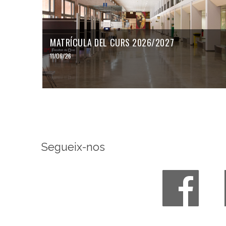
MATRÍCULA DEL CURS 2026/2027
11/06/26
Segueix-nos