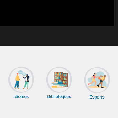
Idiomes
Biblioteques
Esports