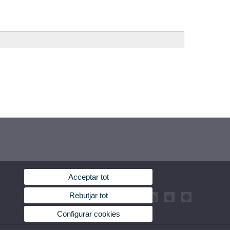
Acceptar tot
Rebutjar tot
Configurar cookies