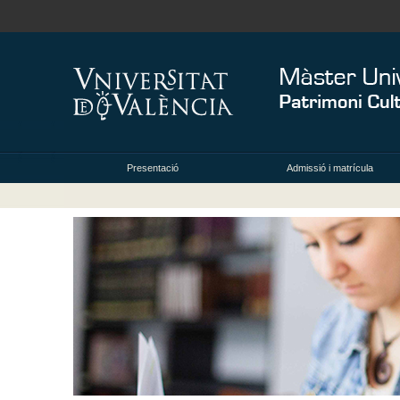
Presentació
Admissió i matrícula