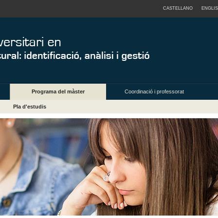
CASTELLANO
ENGLI
Programa del màster
Coordinació i professorat
Pla d'estudis