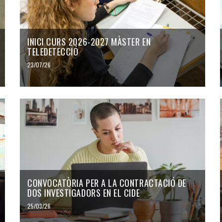
INICI CURS 2026-2027 MÀSTER EN
TELEDETECCIÓ
23/07/26
CONVOCATÒRIA PER A LA CONTRACTACIÓ DE
DOS INVESTIGADORS EN EL CIDE
25/03/26