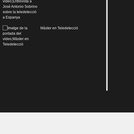
Màster en Teledetecció