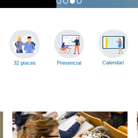
Calendari
Presencial
32 places