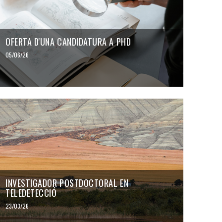
OFERTA D'UNA CANDIDATURA A PHD
05/06/26
INVESTIGADOR POSTDOCTORAL EN
TELEDETECCIÓ
23/03/26