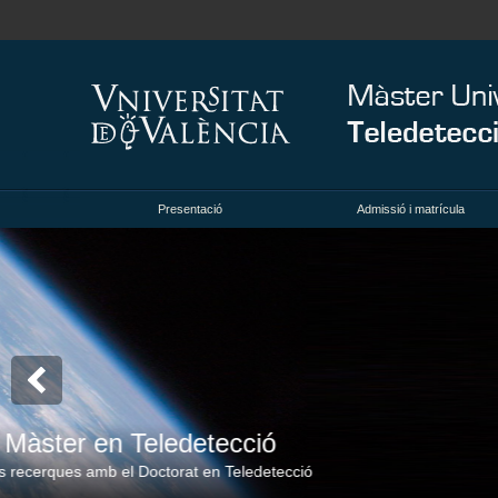
Presentació
Admissió i matrícula