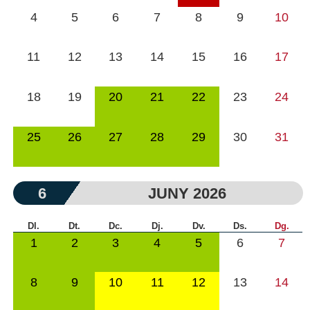
4
5
6
7
8
9
10
11
12
13
14
15
16
17
18
19
20
21
22
23
24
25
26
27
28
29
30
31
6
JUNY 2026
Dl.
Dt.
Dc.
Dj.
Dv.
Ds.
Dg.
1
2
3
4
5
6
7
8
9
10
11
12
13
14