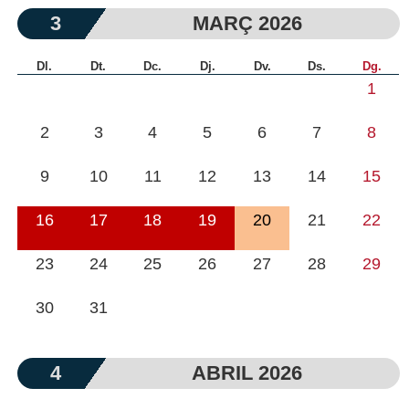
3
MARÇ 2026
Dl.
Dt.
Dc.
Dj.
Dv.
Ds.
Dg.
1
2
3
4
5
6
7
8
9
10
11
12
13
14
15
16
17
18
19
20
21
22
23
24
25
26
27
28
29
30
31
4
ABRIL 2026