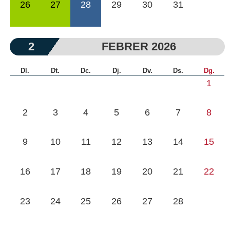
26
27
28
29
30
31
2
FEBRER 2026
Dl.
Dt.
Dc.
Dj.
Dv.
Ds.
Dg.
1
2
3
4
5
6
7
8
9
10
11
12
13
14
15
16
17
18
19
20
21
22
23
24
25
26
27
28