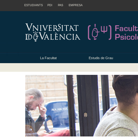
ESTUDIANTS
PDI
PAS
EMPRESA
La Facultat
Estudis de Grau