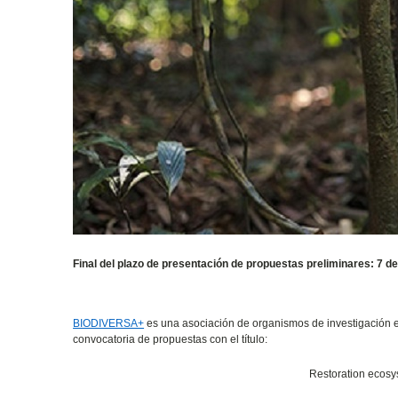
Final del plazo de presentación de propuestas preliminares: 7 d
BIODIVERSA+
es una asociación de organismos de investigación 
convocatoria de propuestas con el título:
Restoration ecosys