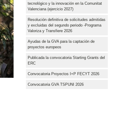
tecnológico y la innovación en la Comunitat
Valenciana (ejercicio 2027)
Resolución definitiva de solicitudes admitidas
y excluidas del segundo periodo -Programa
Valoriza y Transfiere 2026
Ayudas de la GVA para la captación de
proyectos europeos
Publicada la convocatoria Starting Grants del
ERC
Convocatoria Proyectos I+P FECYT 2026
Convocatoria GVA TSPUNI 2026