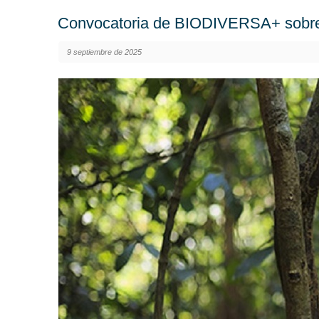
Convocatoria de BIODIVERSA+ sobre 
9 septiembre de 2025