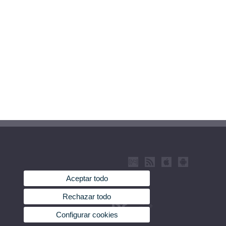
Aceptar todo
Rechazar todo
Configurar cookies