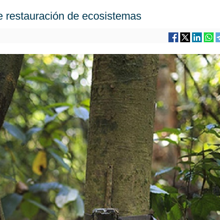
restauración de ecosistemas